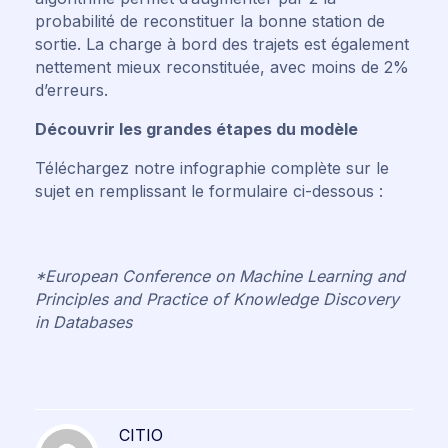
probabilité de reconstituer la bonne station de
sortie. La charge à bord des trajets est également
nettement mieux reconstituée, avec moins de 2%
d’erreurs.
Découvrir les grandes étapes du modèle
Téléchargez notre infographie complète sur le
sujet en remplissant le formulaire ci-dessous :
*European Conference on Machine Learning and
Principles and Practice of Knowledge Discovery
in Databases
CITIO