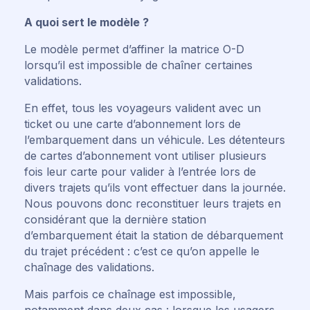
A quoi sert le modèle ?
Le modèle permet d’affiner la matrice O-D
lorsqu’il est impossible de chaîner certaines
validations.
En effet, tous les voyageurs valident avec un
ticket ou une carte d’abonnement lors de
l’embarquement dans un véhicule. Les détenteurs
de cartes d’abonnement vont utiliser plusieurs
fois leur carte pour valider à l’entrée lors de
divers trajets qu’ils vont effectuer dans la journée.
Nous pouvons donc reconstituer leurs trajets en
considérant que la dernière station
d’embarquement était la station de débarquement
du trajet précédent : c’est ce qu’on appelle le
chaînage des validations.
Mais parfois ce chaînage est impossible,