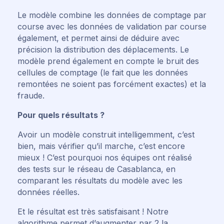
Le modèle combine les données de comptage par
course avec les données de validation par course
également, et permet ainsi de déduire avec
précision la distribution des déplacements. Le
modèle prend également en compte le bruit des
cellules de comptage (le fait que les données
remontées ne soient pas forcément exactes) et la
fraude.
Pour quels résultats ?
Avoir un modèle construit intelligemment, c’est
bien, mais vérifier qu’il marche, c’est encore
mieux ! C’est pourquoi nos équipes ont réalisé
des tests sur le réseau de Casablanca, en
comparant les résultats du modèle avec les
données réelles.
Et le résultat est très satisfaisant ! Notre
algorithme permet d’augmenter par 2 la