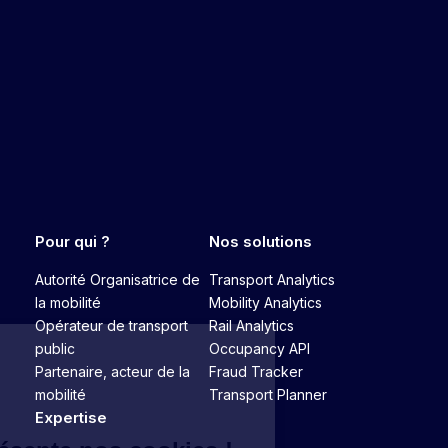
Pour qui ?
Nos solutions
Autorité Organisatrice de
Transport Analytics
la mobilité
Mobility Analytics
Opérateur de transport
Rail Analytics
public
Occupancy API
Partenaire, acteur de la
Fraud Tracker
mobilité
Transport Planner
Expertise