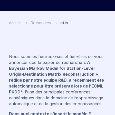
Accueil
Ressources
cit.io
Nous sommes heureux•ses et fier•ères de vous
annoncer que le papier de recherche «
A
Bayesian Markov Model for Station-Level
Origin-Destination Matrix Reconstruction »,
rédigé par notre équipe R&D, a récemment été
sélectionné pour être présenté lors de l’ECML
PKDD
*, l’une des principales conférences
académiques dans le domaine de l’apprentissage
automatique et de la gestion des connaissances.
Dans quel contexte s’inscrit le modèle ?