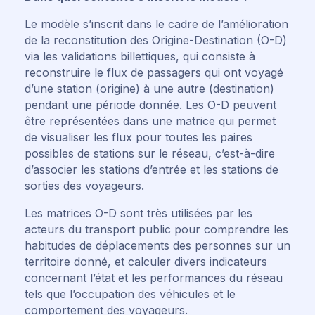
Le modèle s’inscrit dans le cadre de l’amélioration
de la reconstitution des Origine-Destination (O-D)
via les validations billettiques, qui consiste à
reconstruire le flux de passagers qui ont voyagé
d’une station (origine) à une autre (destination)
pendant une période donnée. Les O-D peuvent
être représentées dans une matrice qui permet
de visualiser les flux pour toutes les paires
possibles de stations sur le réseau, c’est-à-dire
d’associer les stations d’entrée et les stations de
sorties des voyageurs.
Les matrices O-D sont très utilisées par les
acteurs du transport public pour comprendre les
habitudes de déplacements des personnes sur un
territoire donné, et calculer divers indicateurs
concernant l’état et les performances du réseau
tels que l’occupation des véhicules et le
comportement des voyageurs.