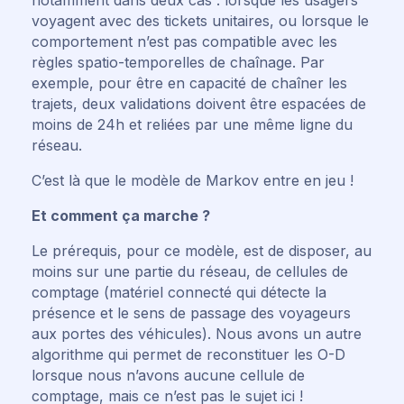
notamment dans deux cas : lorsque les usagers
voyagent avec des tickets unitaires, ou lorsque le
comportement n’est pas compatible avec les
règles spatio-temporelles de chaînage. Par
exemple, pour être en capacité de chaîner les
trajets, deux validations doivent être espacées de
moins de 24h et reliées par une même ligne du
réseau.
C’est là que le modèle de Markov entre en jeu !
Et comment ça marche ?
Le prérequis, pour ce modèle, est de disposer, au
moins sur une partie du réseau, de cellules de
comptage (matériel connecté qui détecte la
présence et le sens de passage des voyageurs
aux portes des véhicules). Nous avons un autre
algorithme qui permet de reconstituer les O-D
lorsque nous n’avons aucune cellule de
comptage, mais ce n’est pas le sujet ici !