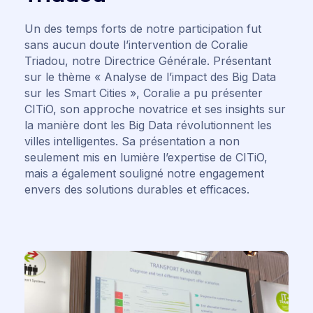
Un des temps forts de notre participation fut
sans aucun doute l’intervention de Coralie
Triadou, notre Directrice Générale. Présentant
sur le thème « Analyse de l’impact des Big Data
sur les Smart Cities », Coralie a pu présenter
CITiO, son approche novatrice et ses insights sur
la manière dont les Big Data révolutionnent les
villes intelligentes. Sa présentation a non
seulement mis en lumière l’expertise de CITiO,
mais a également souligné notre engagement
envers des solutions durables et efficaces.