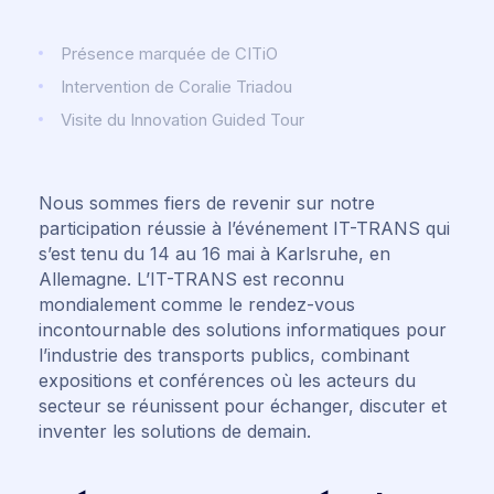
Présence marquée de CITiO
Intervention de Coralie Triadou
Visite du Innovation Guided Tour
Nous sommes fiers de revenir sur notre
participation réussie à l’événement IT-TRANS qui
s’est tenu du 14 au 16 mai à Karlsruhe, en
Allemagne. L’IT-TRANS est reconnu
mondialement comme le rendez-vous
incontournable des solutions informatiques pour
l’industrie des transports publics, combinant
expositions et conférences où les acteurs du
secteur se réunissent pour échanger, discuter et
inventer les solutions de demain.