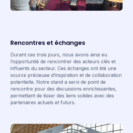
Rencontres et échanges
Durant ces trois jours, nous avons ainsi eu
l’opportunité de rencontrer des acteurs clés et
influents du secteur. Ces échanges ont été une
source précieuse d’inspiration et de collaboration
potentielle. Notre stand a servi de point de
rencontre pour des discussions enrichissantes,
permettant de tisser des liens solides avec des
partenaires actuels et futurs.