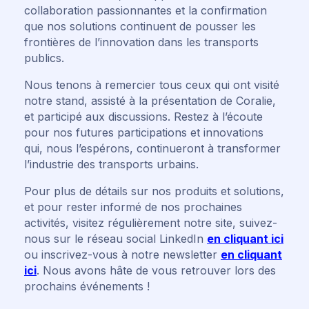
collaboration passionnantes et la confirmation
que nos solutions continuent de pousser les
frontières de l’innovation dans les transports
publics.
Nous tenons à remercier tous ceux qui ont visité
notre stand, assisté à la présentation de Coralie,
et participé aux discussions. Restez à l’écoute
pour nos futures participations et innovations
qui, nous l’espérons, continueront à transformer
l’industrie des transports urbains.
Pour plus de détails sur nos produits et solutions,
et pour rester informé de nos prochaines
activités, visitez régulièrement notre site, suivez-
nous sur le réseau social LinkedIn
en cliquant ici
ou inscrivez-vous à notre newsletter
en cliquant
ici
. Nous avons hâte de vous retrouver lors des
prochains événements !