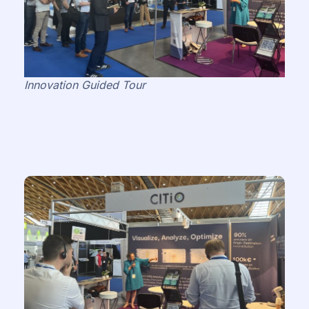
Innovation Guided Tour