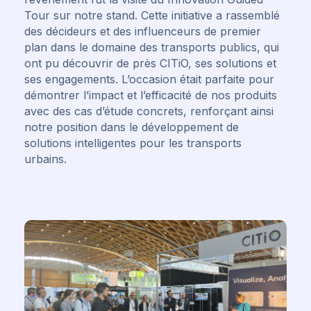
Tour sur notre stand. Cette initiative a rassemblé
des décideurs et des influenceurs de premier
plan dans le domaine des transports publics, qui
ont pu découvrir de près CITiO, ses solutions et
ses engagements. L’occasion était parfaite pour
démontrer l’impact et l’efficacité de nos produits
avec des cas d’étude concrets, renforçant ainsi
notre position dans le développement de
solutions intelligentes pour les transports
urbains.