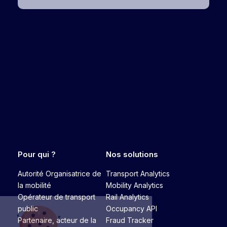
Pour qui ?
Nos solutions
Autorité Organisatrice de
Transport Analytics
la mobilité
Mobility Analytics
Opérateur de transport
Rail Analytics
public
Occupancy API
Partenaire, acteur de la
Fraud Tracker