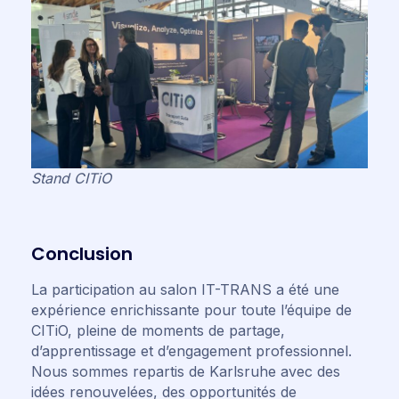
Stand CITiO
Conclusion
La participation au salon IT-TRANS a été une
expérience enrichissante pour toute l’équipe de
CITiO, pleine de moments de partage,
d’apprentissage et d’engagement professionnel.
Nous sommes repartis de Karlsruhe avec des
idées renouvelées, des opportunités de