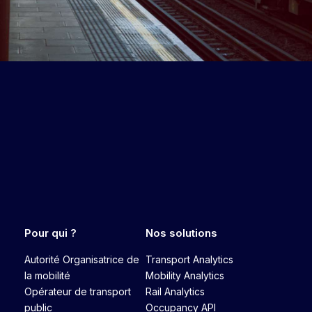
Pour qui ?
Nos solutions
Autorité Organisatrice de
Transport Analytics
la mobilité
Mobility Analytics
Opérateur de transport
Rail Analytics
public
Occupancy API