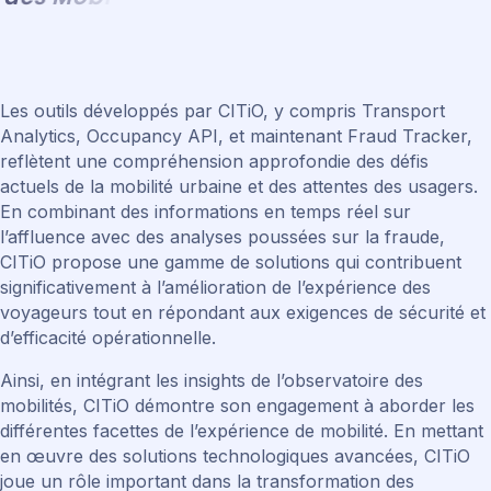
Les outils développés par CITiO, y compris Transport
Analytics, Occupancy API, et maintenant Fraud Tracker,
reflètent une compréhension approfondie des défis
actuels de la mobilité urbaine et des attentes des usagers.
En combinant des informations en temps réel sur
l’affluence avec des analyses poussées sur la fraude,
CITiO propose une gamme de solutions qui contribuent
significativement à l’amélioration de l’expérience des
voyageurs tout en répondant aux exigences de sécurité et
d’efficacité opérationnelle.
Ainsi, en intégrant les insights de l’observatoire des
mobilités, CITiO démontre son engagement à aborder les
différentes facettes de l’expérience de mobilité. En mettant
en œuvre des solutions technologiques avancées, CITiO
joue un rôle important dans la transformation des