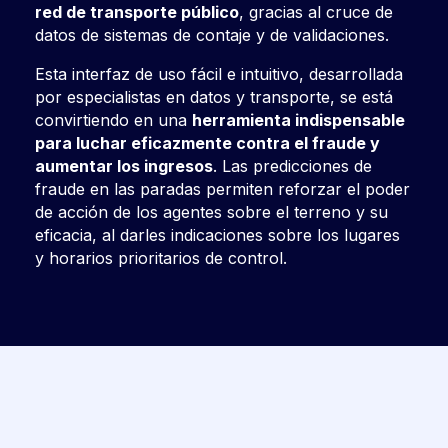
red de transporte público
, gracias al cruce de
datos de sistemas de contaje y de validaciones.
Esta interfaz de uso fácil e intuitivo, desarrollada
por especialistas en datos y transporte, se está
convirtiendo en una
herramienta indispensable
para luchar eficazmente contra el fraude y
aumentar los ingresos
.
Las predicciones de
fraude en las paradas permiten reforzar el poder
de acción de los agentes sobre el terreno y su
eficacia, al darles indicaciones sobre los lugares
y horarios prioritarios de control.