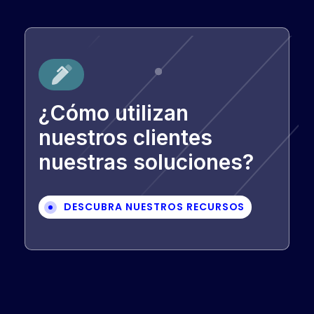
¿Cómo utilizan
nuestros clientes
nuestras soluciones?
DESCUBRA NUESTROS RECURSOS