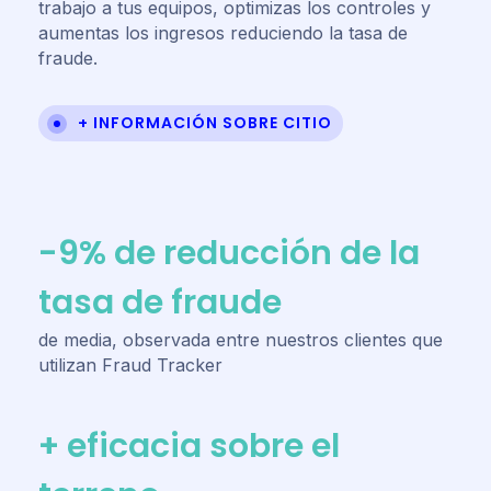
trabajo a tus equipos, optimizas los controles y
aumentas los ingresos reduciendo la tasa de
fraude.
+ INFORMACIÓN SOBRE CITIO
-9% de reducción de la
tasa de fraude
de media, observada entre nuestros clientes que
utilizan Fraud Tracker
+ eficacia sobre el